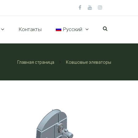
Контакты
Русский
Главная страница
Ковшовые элеваторы