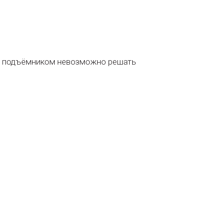
е с подъёмником невозможно решать