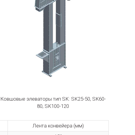
Ковшовые элеваторы тип SK: SK25-50, SK60-
80, SK100-120
Лента конвейера (мм)