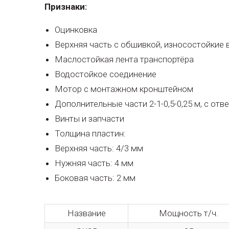
Признаки:
Оцинковка
Верхняя часть с обшивкой, износостойкие 
Маслостойкая лента транспортёра
Водостойкое соединение
Мотор с монтажном кронштейном
Дополнительные части 2-1-0,5-0,25 м, с отв
Винты и запчасти
Толщина пластин:
Верхняя часть: 4/3 мм
Нужняя часть: 4 мм
Боковая часть: 2 мм
Название
Мощность т/ч.