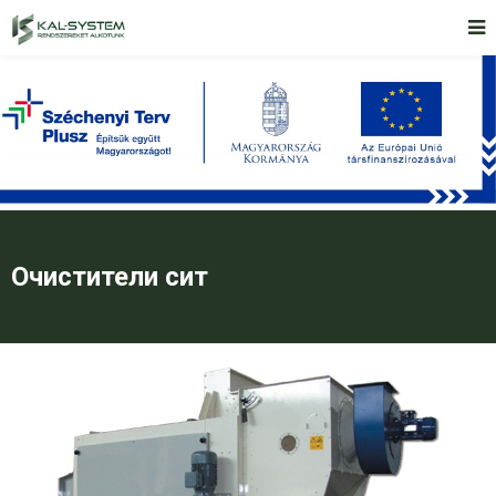
Очистители сит