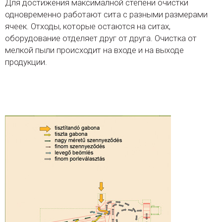
Для достижения максималной степени очистки
одновременно работают сита с разными размерами
ячеек. Отходы, которые остаются на ситах,
оборудование отделяет друг от друга. Очистка от
мелкой пыли происходит на входе и на выходе
продукции.