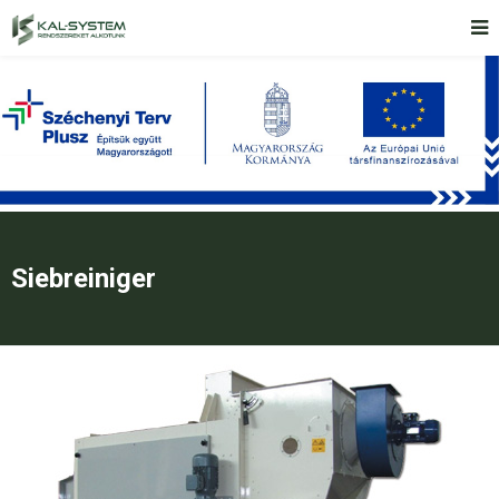
Siebreiniger