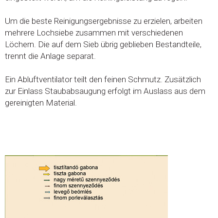
Um die beste Reinigungsergebnisse zu erzielen, arbeiten
mehrere Lochsiebe zusammen mit verschiedenen
Löchern. Die auf dem Sieb übrig geblieben Bestandteile,
trennt die Anlage separat.
Ein Abluftventilator teilt den feinen Schmutz. Zusätzlich
zur Einlass Staubabsaugung erfolgt im Auslass aus dem
gereinigten Material.