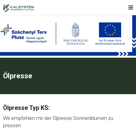
Ölpresse
Ölpresse Typ KS:
Wir empfehlen mir der Ölpresse Sonnenblumen zu
pressen.