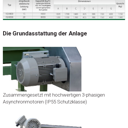
Die Grundasstattung der Anlage
Zusammengesetzt mit hochwertigen 3-phasigen
Asynchronmotoren (IP55 Schutzklasse)