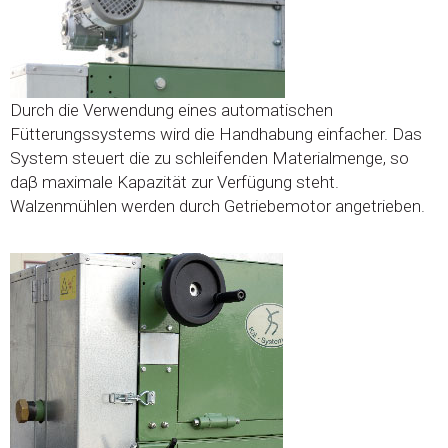
Durch die Verwendung eines automatischen
Fütterungssystems wird die Handhabung einfacher. Das
System steuert die zu schleifenden Materialmenge, so
daβ maximale Kapazität zur Verfügung steht.
Walzenmühlen werden durch Getriebemotor angetrieben.