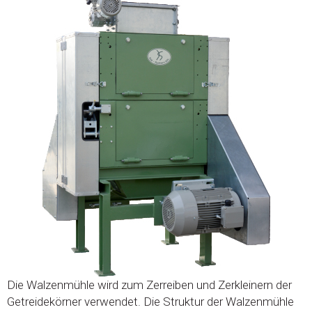
Die Walzenmühle wird zum Zerreiben und Zerkleinern der
Getreidekörner verwendet. Die Struktur der Walzenmühle