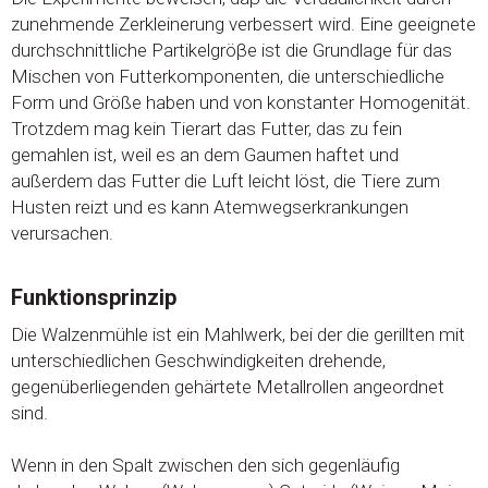
zunehmende Zerkleinerung verbessert wird. Eine geeignete
durchschnittliche Partikelgröβe ist die Grundlage für das
Mischen von Futterkomponenten, die unterschiedliche
Form und Größe haben und von konstanter Homogenität.
Trotzdem mag kein Tierart das Futter, das zu fein
gemahlen ist, weil es an dem Gaumen haftet und
außerdem das Futter die Luft leicht löst, die Tiere zum
Husten reizt und es kann Atemwegserkrankungen
verursachen.
Funktionsprinzip
Die Walzenmühle ist ein Mahlwerk, bei der die gerillten mit
unterschiedlichen Geschwindigkeiten drehende,
gegenüberliegenden gehärtete Metallrollen angeordnet
sind.
Wenn in den Spalt zwischen den sich gegenläufig