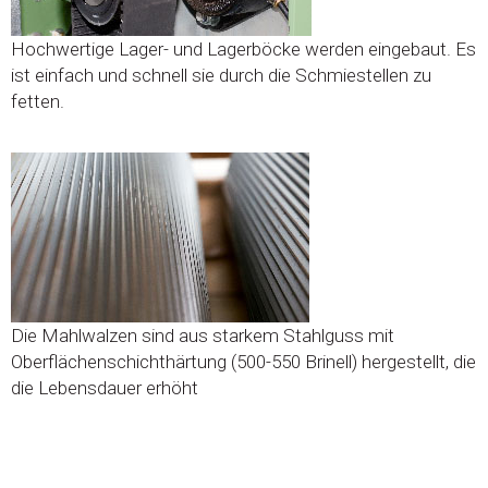
Hochwertige Lager- und Lagerböcke werden eingebaut. Es
ist einfach und schnell sie durch die Schmiestellen zu
fetten.
Die Mahlwalzen sind aus starkem Stahlguss mit
Oberflächenschichthärtung (500-550 Brinell) hergestellt, die
die Lebensdauer erhöht