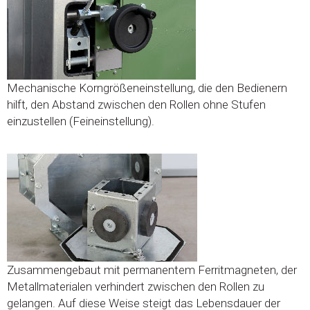
Mechanische Korngrößeneinstellung, die den Bedienern
hilft, den Abstand zwischen den Rollen ohne Stufen
einzustellen (Feineinstellung).
Zusammengebaut mit permanentem Ferritmagneten, der
Metallmaterialen verhindert zwischen den Rollen zu
gelangen. Auf diese Weise steigt das Lebensdauer der