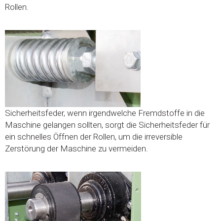
Rollen.
Sicherheitsfeder, wenn irgendwelche Fremdstoffe in die
Maschine gelangen sollten, sorgt die Sicherheitsfeder für
ein schnelles Öffnen der Rollen, um die irreversible
Zerstörung der Maschine zu vermeiden.