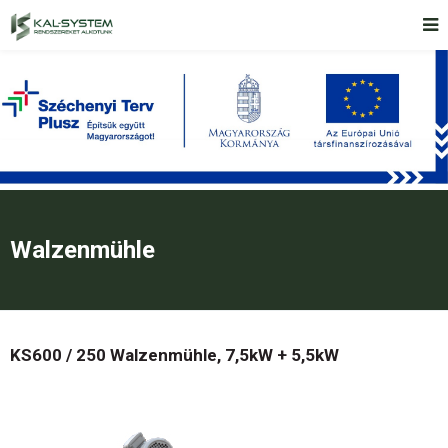
Walzenmühle
KS600 / 250 Walzenmühle, 7,5kW + 5,5kW