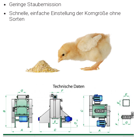
Geringe Staubemission
Schnelle, einfache Einstellung der Korngröße ohne
Sorten