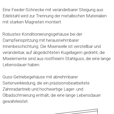
Eine Feeder-Schnecke mit veränderbarer Steigung aus
Edelstahl wird zur Trennung der metallischen Materialien
mit starken Magneten montiert.
Robustes Konditionierungsgehäuse bei der
Dampfeinspritzung mit herausnehmbarer
Innenbeschichtung. Die Mixerwelle ist verstellbar und
veränderbar, auf abgedichteten Kugellagern gedreht, die
Mixelemente sind aus rostfreiem Stahlguss, die eine lange
Lebensdauer haben.
Guss-Getriebegehäuse mit abnehmbarer
Seitenverkleidung, die ein präzisionsbearbeitete
Zahnradantrieb und hochwertige Lager- und
Ölbadschmierung enthält, die eine lange Lebensdauer
gewährleistet.