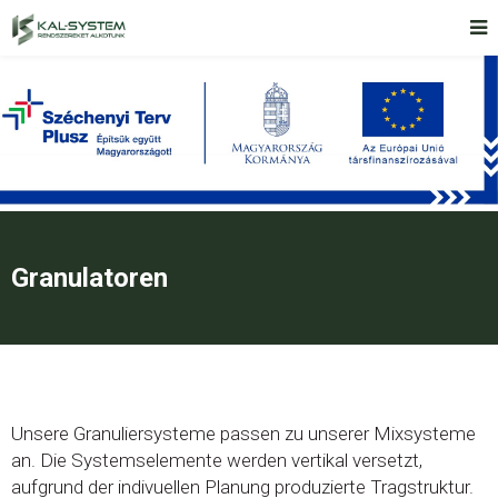
Granulatoren
Unsere Granuliersysteme passen zu unserer Mixsysteme
an. Die Systemselemente werden vertikal versetzt,
aufgrund der indivuellen Planung produzierte Tragstruktur.