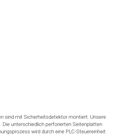
n sind mit Sicherheitsdetektor montiert. Unsere
Die unterschiedlich perforierten Seitenplatten
ungsprozess wird durch eine PLC-Steuereinheit