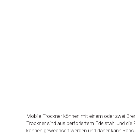
Mobile Trockner können mit einem oder zwei Brenn
Trockner sind aus perforiertem Edelstahl und die 
können gewechselt werden und daher kann Raps 