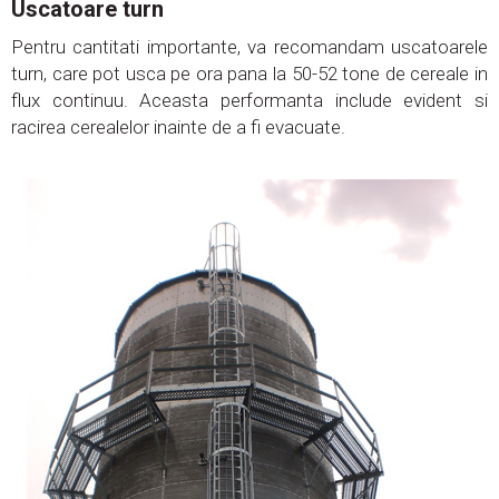
Uscatoare turn
Pentru cantitati importante, va recomandam uscatoarele
turn, care pot usca pe ora pana la 50-52 tone de cereale in
flux continuu. Aceasta performanta include evident si
racirea cerealelor inainte de a fi evacuate.