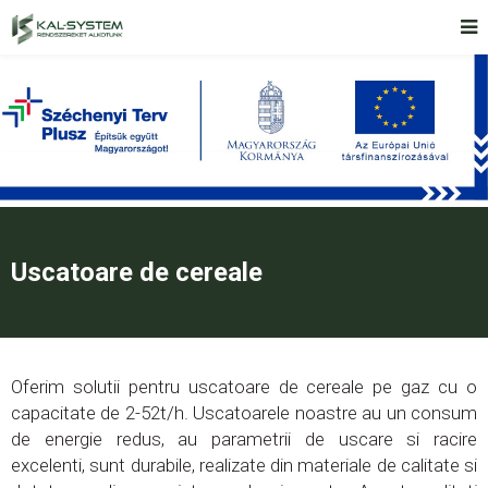
Uscatoare de cereale
Oferim solutii pentru uscatoare de cereale pe gaz cu o
capacitate de 2-52t/h. Uscatoarele noastre au un consum
de energie redus, au parametrii de uscare si racire
excelenti, sunt durabile, realizate din materiale de calitate si