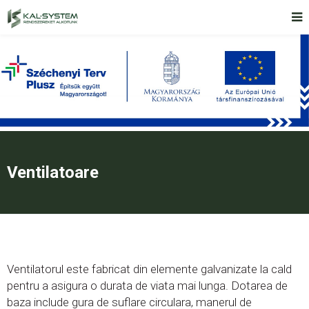
Ventilatoare
Ventilatorul este fabricat din elemente galvanizate la cald
pentru a asigura o durata de viata mai lunga. Dotarea de
baza include gura de suflare circulara, manerul de