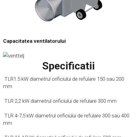
Capacitatea ventilatorului
Specificatii
TLR1.5 kW diametrul orificiului de refulare 150 sau 200
mm
TLR 2,2 kW diametrul orificiului de refulare 300 mm
TLR 4-7,5 kW diametrul orificiului de refulare 300 sau 400
mm