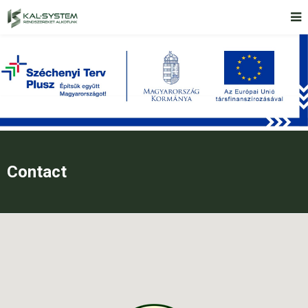
Contact