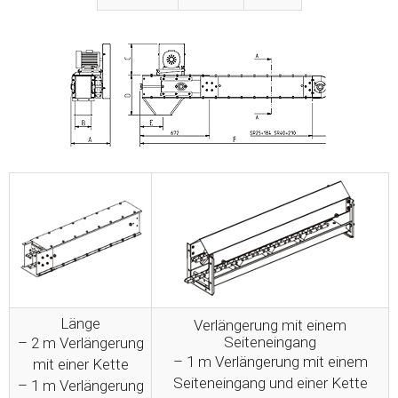
Länge
Verlängerung mit einem
Seiteneingang
– 2 m Verlängerung
– 1 m Verlängerung mit einem
mit einer Kette
Seiteneingang und einer Kette
– 1 m Verlängerung