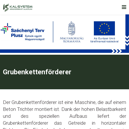
Grubenkettenförderer
Der Grubenkettenförderer ist eine Maschine, die auf einem
Beton Trichter montiert ist. Dank der hohen Belastbarkeint
und des speziellen Aufbaus liefert der
Grubenkettenförderer das Getreide in horizontaler