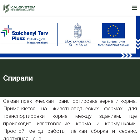
Спирали
Самая практическая транспортировка зерна и корма.
Применяется на животноводческих фермах для
транспортировки корма между зданием, где
происходит изготовление корма и кормушками.
Простой метод работы, лёгкая сборка и сервис,
доступная цена.