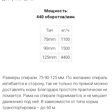
Мощность:
440 оборотов/мин.
Тип
кг/ч
75mm
1100
90mm
1500
125mm
4400
Размеры спирали: 75-90-125 мм. По желанию спираль
изгибается в сторону, так не только по прямой можно
доставлять корм. Благодаря простоте практически не
ломается. Рама на спирале поднимается, и не мешает
движению под ней. В зависимости от типа корма
транспортировка – до 60 м.