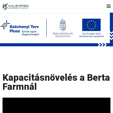
Kapacitásnövelés a Berta
Farmnál