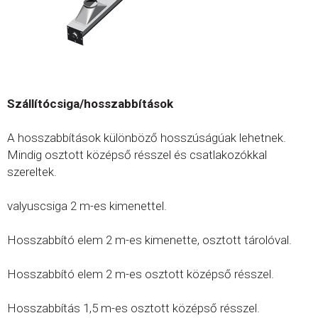
Szállítócsiga/hosszabbítások
A hosszabbítások különböző hosszúságúak lehetnek.
Mindig osztott középső résszel és csatlakozókkal
szereltek.
valyuscsiga 2 m-es kimenettel.
Hosszabbító elem 2 m-es kimenette, osztott tárolóval.
Hosszabbító elem 2 m-es osztott középső résszel.
Hosszabbítás 1,5 m-es osztott középső résszel.